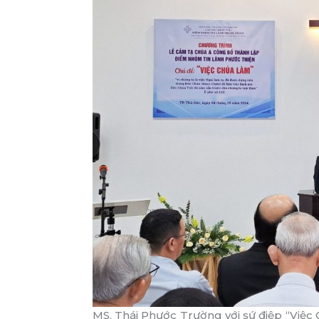
MS. Thái Phước Trường với sứ điệp “Việc