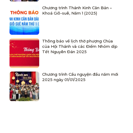
Chương trình Thánh Kinh Căn Bản –
Khoá Giô-suê, Năm 1 (2025)
Thông báo về lịch thờ phượng Chúa
của Hội Thánh và các Điểm Nhóm dịp
Tết Nguyên Đán 2025
Chương trình Cầu nguyện đầu năm mới
2025 ngày 01/01/2025