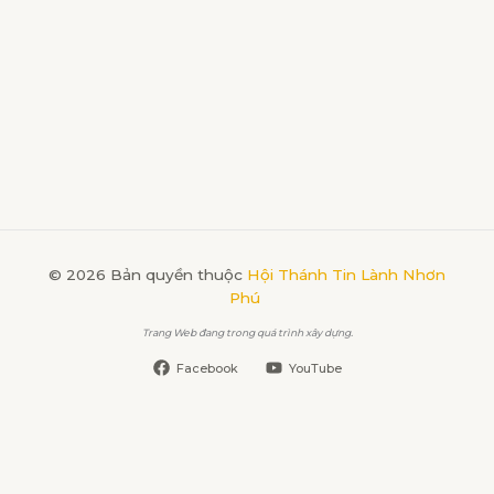
© 2026 Bản quyền thuộc
Hội Thánh Tin Lành Nhơn
Phú
Trang Web đang trong quá trình xây dựng.
Facebook
YouTube