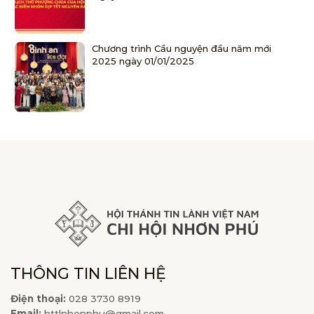
Chương trình Cầu nguyện đầu năm mới
2025 ngày 01/01/2025
THÔNG TIN LIÊN HỆ
Điện thoại:
028 3730 8919
Email:
httlnhonphu@gmail.com