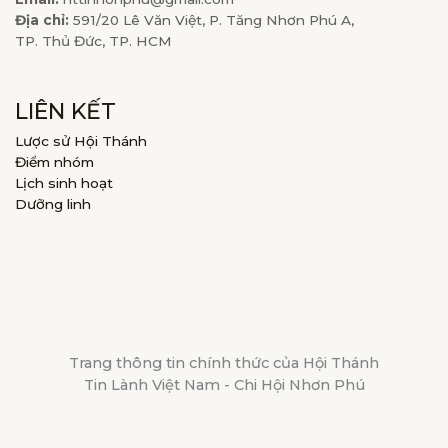
Địa chỉ:
591/20 Lê Văn Việt, P. Tăng Nhơn Phú A,
TP. Thủ Đức, TP. HCM
LIÊN KẾT
Lược sử Hội Thánh
Điểm nhóm
Lịch sinh hoạt
Dưỡng linh
Trang thông tin chính thức của Hội Thánh
Tin Lành Việt Nam - Chi Hội Nhơn Phú