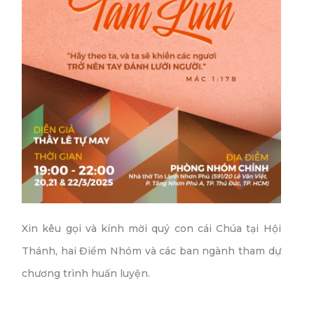
Xin kêu gọi và kính mời quý con cái Chúa tại Hội
Thánh, hai Điểm Nhóm và các ban ngành tham dự
chương trình huấn luyện.