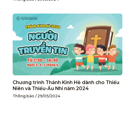
Chương trình Thánh Kinh Hè dành cho Thiếu
Niên và Thiếu-Ấu Nhi năm 2024
Thông báo
/
29/05/2024