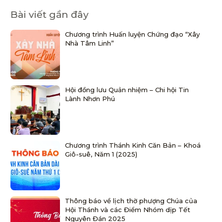
Bài viết gần đây
Chương trình Huấn luyện Chứng đạo “Xây
Nhà Tâm Linh”
Hội đồng lưu Quản nhiệm – Chi hội Tin
Lành Nhơn Phú
Chương trình Thánh Kinh Căn Bản – Khoá
Giô-suê, Năm 1 (2025)
Thông báo về lịch thờ phượng Chúa của
Hội Thánh và các Điểm Nhóm dịp Tết
Nguyên Đán 2025