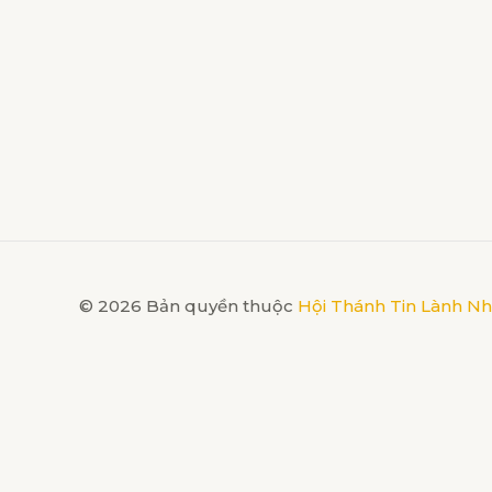
© 2026 Bản quyền thuộc
Hội Thánh Tin Lành N