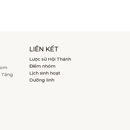
LIÊN KẾT
Lược sử Hội Thánh
Điểm nhóm
com
Lịch sinh hoạt
. Tăng
Dưỡng linh