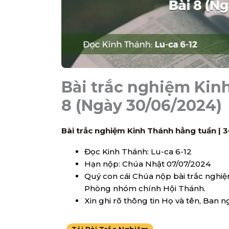
Bài trắc nghiệm Kin
8 (Ngày 30/06/2024)
Bài trắc nghiệm Kinh Thánh hằng tuần
|
3
Đọc Kinh Thánh: Lu-ca 6-12
Hạn nộp: Chúa Nhật 07/07/2024
Quý con cái Chúa nộp bài trắc nghiệ
Phòng nhóm chính Hội Thánh.
Xin ghi rõ thông tin Họ và tên, Ban n