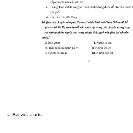
←
Bài viết trước