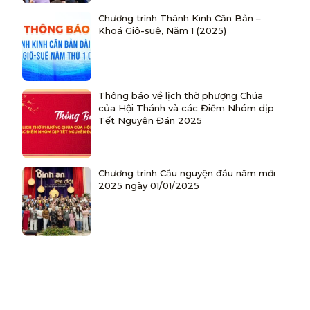
Chương trình Thánh Kinh Căn Bản –
Khoá Giô-suê, Năm 1 (2025)
Thông báo về lịch thờ phượng Chúa
của Hội Thánh và các Điểm Nhóm dịp
Tết Nguyên Đán 2025
Chương trình Cầu nguyện đầu năm mới
2025 ngày 01/01/2025