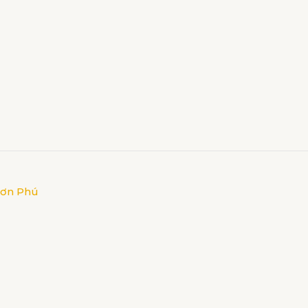
hơn Phú