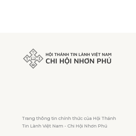
Trang thông tin chính thức của Hội Thánh
Tin Lành Việt Nam - Chi Hội Nhơn Phú