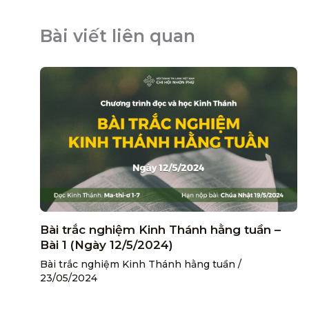
Bài viết liên quan
Bài trắc nghiệm Kinh Thánh hằng tuần –
Bài 1 (Ngày 12/5/2024)
Bài trắc nghiệm Kinh Thánh hằng tuần
/
23/05/2024