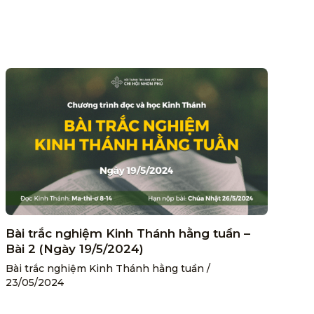
Bài trắc nghiệm Kinh Thánh hằng tuần –
Bài 2 (Ngày 19/5/2024)
Bài trắc nghiệm Kinh Thánh hằng tuần
/
23/05/2024