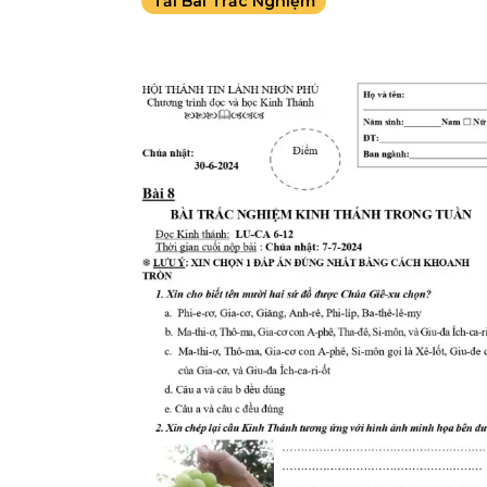
Tải Bài Trắc Nghiệm