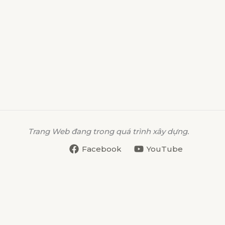
Trang Web đang trong quá trình xây dựng.
Facebook
YouTube